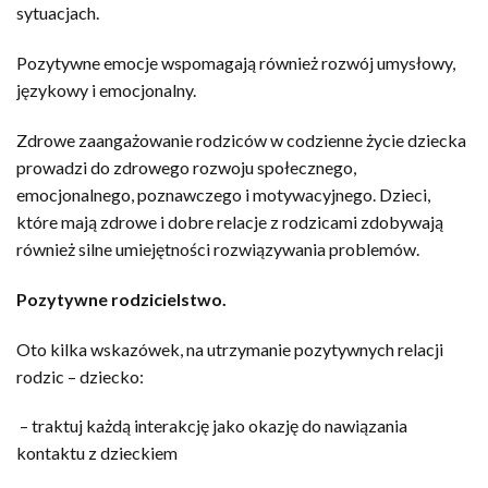
sytuacjach.
Pozytywne emocje wspomagają również rozwój umysłowy,
językowy i emocjonalny.
Zdrowe zaangażowanie rodziców w codzienne życie dziecka
prowadzi do zdrowego rozwoju społecznego,
emocjonalnego, poznawczego i motywacyjnego. Dzieci,
które mają zdrowe i dobre relacje z rodzicami zdobywają
również silne umiejętności rozwiązywania problemów.
Pozytywne rodzicielstwo.
Oto kilka wskazówek, na utrzymanie pozytywnych relacji
rodzic – dziecko:
– traktuj każdą interakcję jako okazję do nawiązania
kontaktu z dzieckiem