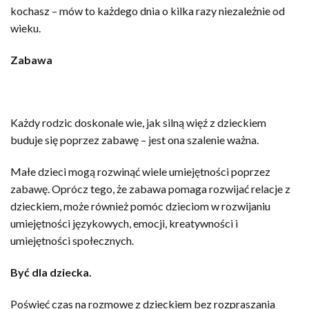
kochasz – mów to każdego dnia o kilka razy niezależnie od
wieku.
Zabawa
Każdy rodzic doskonale wie, jak silną więź z dzieckiem
buduje się poprzez zabawę – jest ona szalenie ważna.
Małe dzieci mogą rozwinąć wiele umiejętności poprzez
zabawę. Oprócz tego, że zabawa pomaga rozwijać relacje z
dzieckiem, może również pomóc dzieciom w rozwijaniu
umiejętności językowych, emocji, kreatywności i
umiejętności społecznych.
Być dla dziecka.
Poświęć czas na rozmowę z dzieckiem bez rozpraszania