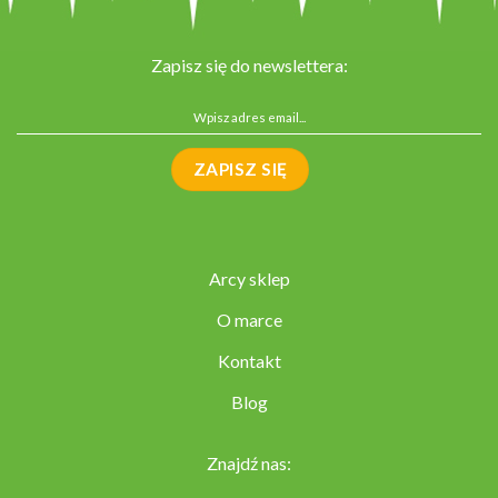
Zapisz się do newslettera:
Arcy sklep
O marce
Kontakt
Blog
Znajdź nas: