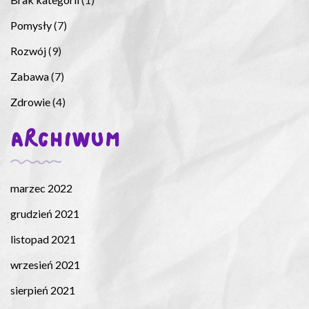
Pomysły
(7)
Rozwój
(9)
Zabawa
(7)
Zdrowie
(4)
ARCHIWUM
marzec 2022
grudzień 2021
listopad 2021
wrzesień 2021
sierpień 2021