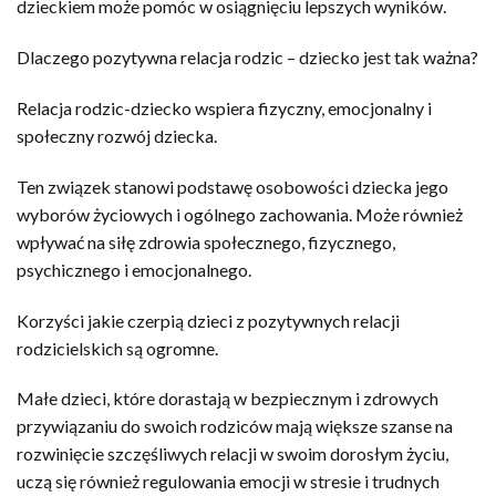
dzieckiem może pomóc w osiągnięciu lepszych wyników.
Dlaczego pozytywna relacja rodzic – dziecko jest tak ważna?
Relacja rodzic-dziecko wspiera fizyczny, emocjonalny i
społeczny rozwój dziecka.
Ten związek stanowi podstawę osobowości dziecka jego
wyborów życiowych i ogólnego zachowania. Może również
wpływać na siłę zdrowia społecznego, fizycznego,
psychicznego i emocjonalnego.
Korzyści jakie czerpią dzieci z pozytywnych relacji
rodzicielskich są ogromne.
Małe dzieci, które dorastają w bezpiecznym i zdrowych
przywiązaniu do swoich rodziców mają większe szanse na
rozwinięcie szczęśliwych relacji w swoim dorosłym życiu,
uczą się również regulowania emocji w stresie i trudnych