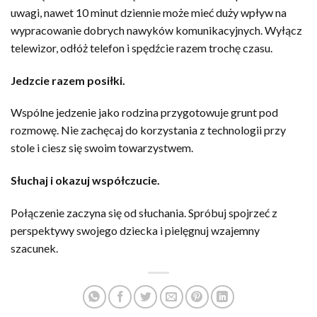
uwagi, nawet 10 minut dziennie może mieć duży wpływ na
wypracowanie dobrych nawyków komunikacyjnych. Wyłącz
telewizor, odłóż telefon i spędźcie razem trochę czasu.
Jedzcie razem posiłki.
Wspólne jedzenie jako rodzina przygotowuje grunt pod
rozmowę. Nie zachęcaj do korzystania z technologii przy
stole i ciesz się swoim towarzystwem.
Słuchaj i okazuj współczucie.
Połączenie zaczyna się od słuchania. Spróbuj spojrzeć z
perspektywy swojego dziecka i pielęgnuj wzajemny
szacunek.