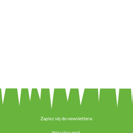
Zapisz się do newslettera: