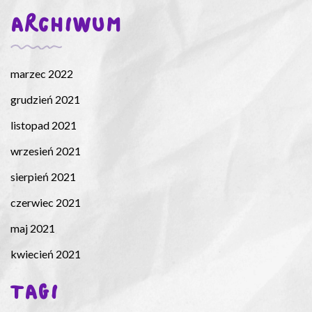
ARCHIWUM
marzec 2022
grudzień 2021
listopad 2021
wrzesień 2021
sierpień 2021
czerwiec 2021
maj 2021
kwiecień 2021
TAGI