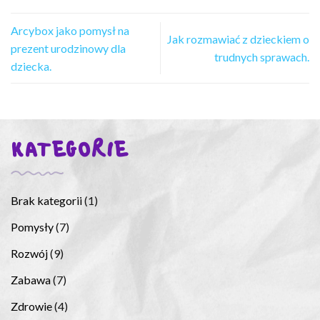
Arcybox jako pomysł na
Jak rozmawiać z dzieckiem o
prezent urodzinowy dla
trudnych sprawach.
dziecka.
KATEGORIE
Brak kategorii
(1)
Pomysły
(7)
Rozwój
(9)
Zabawa
(7)
Zdrowie
(4)