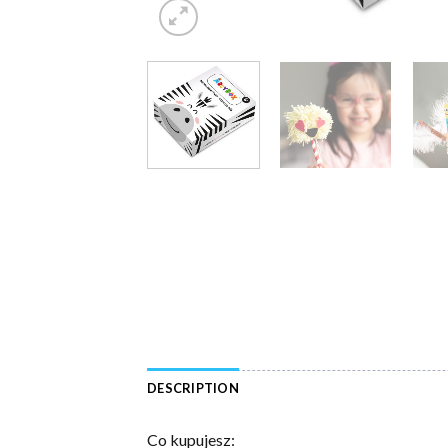
DESCRIPTION
Co kupujesz: